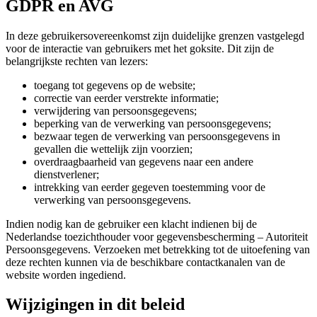
GDPR en AVG
In deze gebruikersovereenkomst zijn duidelijke grenzen vastgelegd
voor de interactie van gebruikers met het goksite. Dit zijn de
belangrijkste rechten van lezers:
toegang tot gegevens op de website;
correctie van eerder verstrekte informatie;
verwijdering van persoonsgegevens;
beperking van de verwerking van persoonsgegevens;
bezwaar tegen de verwerking van persoonsgegevens in
gevallen die wettelijk zijn voorzien;
overdraagbaarheid van gegevens naar een andere
dienstverlener;
intrekking van eerder gegeven toestemming voor de
verwerking van persoonsgegevens.
Indien nodig kan de gebruiker een klacht indienen bij de
Nederlandse toezichthouder voor gegevensbescherming – Autoriteit
Persoonsgegevens. Verzoeken met betrekking tot de uitoefening van
deze rechten kunnen via de beschikbare contactkanalen van de
website worden ingediend.
Wijzigingen in dit beleid