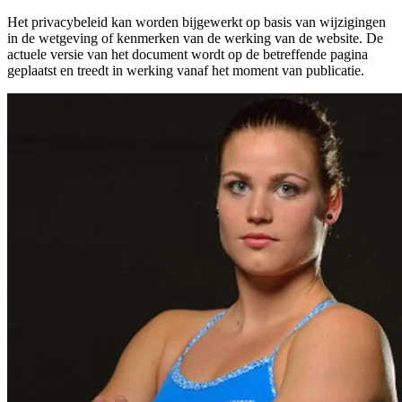
Het privacybeleid kan worden bijgewerkt op basis van wijzigingen
in de wetgeving of kenmerken van de werking van de website. De
actuele versie van het document wordt op de betreffende pagina
geplaatst en treedt in werking vanaf het moment van publicatie.