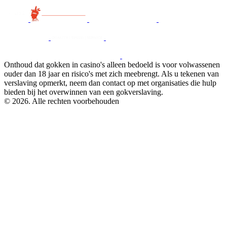
Onthoud dat gokken in casino's alleen bedoeld is voor volwassenen
ouder dan 18 jaar en risico's met zich meebrengt. Als u tekenen van
verslaving opmerkt, neem dan contact op met organisaties die hulp
bieden bij het overwinnen van een gokverslaving.
© 2026. Alle rechten voorbehouden