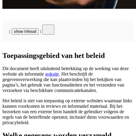
Maud Van Der Meer
show Inhoud
Toepassingsgebied van het beleid
Dit document heeft uitsluitend betrekking op de werking van deze
website als informatie
goksite
. Het beschrijft de
gegevensverwerking die kan plaatsvinden bij het bekijken van
pagina’s, het gebruik van functionaliteiten en het verzenden van
verzoeken via beschikbare communicatiekanalen.
Het beleid is niet van toepassing op externe websites waarnaar links
kunnen voorkomen in reviews en informatief materiaal. Bij het
bezoeken van een externe bron handelt de gebruiker volgens de
regels van de betreffende operator, inclusief diens voorwaarden en
privacybeleid.
Welke gegevens worden verzameld