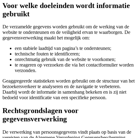
Voor welke doeleinden wordt informatie
gebruikt
De verzamelde gegevens worden gebruikt om de werking van de
website te ondersteunen en de veiligheid ervan te waarborgen. De
gegevensverwerking maakt het mogelijk om:
een stabiele laadtijd van pagina’s te ondersteunen;
technische fouten te identificeren;
onrechtmatig gebruik van de website te voorkomen;
te reageren op verzoeken die via het contactformulier worden
verzonden.
Geaggregeerde statistieken worden gebruikt om de structuur van het
bezoekersverkeer te analyseren en de navigatie te verbeteren.
Daarbij wordt de informatie in samenhang bekeken en is zij niet
bedoeld voor identificatie van een specifieke persoon.
Rechtsgrondslagen voor
gegevensverwerking
De verwerking van persoonsgegevens vindt plaats op basis van de
vereisten van de Algemene Verordening Gegevensbescherming