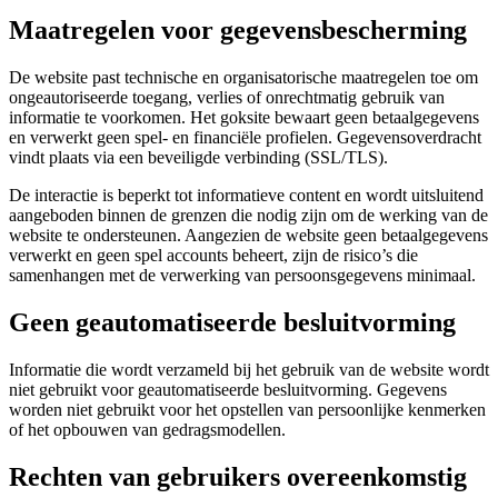
Maatregelen voor gegevensbescherming
De website past technische en organisatorische maatregelen toe om
ongeautoriseerde toegang, verlies of onrechtmatig gebruik van
informatie te voorkomen. Het goksite bewaart geen betaalgegevens
en verwerkt geen spel- en financiële profielen. Gegevensoverdracht
vindt plaats via een beveiligde verbinding (SSL/TLS).
De interactie is beperkt tot informatieve content en wordt uitsluitend
aangeboden binnen de grenzen die nodig zijn om de werking van de
website te ondersteunen. Aangezien de website geen betaalgegevens
verwerkt en geen spel accounts beheert, zijn de risico’s die
samenhangen met de verwerking van persoonsgegevens minimaal.
Geen geautomatiseerde besluitvorming
Informatie die wordt verzameld bij het gebruik van de website wordt
niet gebruikt voor geautomatiseerde besluitvorming. Gegevens
worden niet gebruikt voor het opstellen van persoonlijke kenmerken
of het opbouwen van gedragsmodellen.
Rechten van gebruikers overeenkomstig