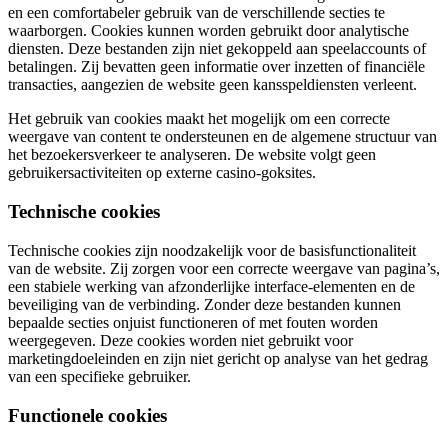
en een comfortabeler gebruik van de verschillende secties te
waarborgen. Cookies kunnen worden gebruikt door analytische
diensten. Deze bestanden zijn niet gekoppeld aan speelaccounts of
betalingen. Zij bevatten geen informatie over inzetten of financiële
transacties, aangezien de website geen kansspeldiensten verleent.
Het gebruik van cookies maakt het mogelijk om een correcte
weergave van content te ondersteunen en de algemene structuur van
het bezoekersverkeer te analyseren. De website volgt geen
gebruikersactiviteiten op externe casino-goksites.
Technische cookies
Technische cookies zijn noodzakelijk voor de basisfunctionaliteit
van de website. Zij zorgen voor een correcte weergave van pagina’s,
een stabiele werking van afzonderlijke interface-elementen en de
beveiliging van de verbinding. Zonder deze bestanden kunnen
bepaalde secties onjuist functioneren of met fouten worden
weergegeven. Deze cookies worden niet gebruikt voor
marketingdoeleinden en zijn niet gericht op analyse van het gedrag
van een specifieke gebruiker.
Functionele cookies