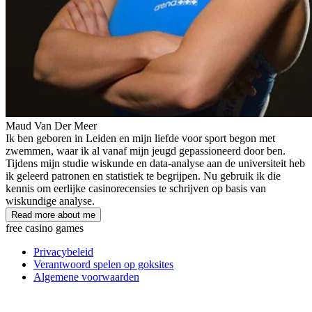
Maud Van Der Meer
Ik ben geboren in Leiden en mijn liefde voor sport begon met
zwemmen, waar ik al vanaf mijn jeugd gepassioneerd door ben.
Tijdens mijn studie wiskunde en data-analyse aan de universiteit heb
ik geleerd patronen en statistiek te begrijpen. Nu gebruik ik die
kennis om eerlijke casinorecensies te schrijven op basis van
wiskundige analyse.
Read more about me
free casino games
Privacybeleid
Verantwoord spelen op goksites
Algemene voorwaarden