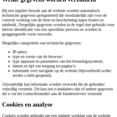
Bij een regulier bezoek aan de website worden automatisch
technische gegevens geregistreerd die noodzakelijk zijn voor de
correcte werking van de bron en bescherming tegen fouten en
misbruik. Dergelijke gegevens worden in de regel niet gebruikt voor
directe identificatie van een specifieke persoon en worden in
geaggregeerde vorm verwerkt.
Mogelijke categorieën van technische gegevens:
IP-adres;
type en versie van de browser;
type apparaat en parameters van het besturingssysteem;
datum en tijd van toegang tot pagina’s;
informatie over navigatie op de website (bijvoorbeeld welke
secties u hebt geopend).
Afzonderlijk kan informatie worden verwerkt die de gebruiker
vrijwillig verstrekt. Dit kan een e-mailadres zijn of andere gegevens
die u via het contactformulier aan de klantenservice verzendt.
Cookies en analyse
Cookies worden gebruikt om een stabiele werking van de website